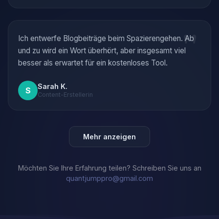
"
Ich entwerfe Blogbeiträge beim Spazierengehen. Ab
und zu wird ein Wort überhört, aber insgesamt viel
besser als erwartet für ein kostenloses Tool.
Sarah K.
S
Content-Erstellerin
Mehr anzeigen
Möchten Sie Ihre Erfahrung teilen? Schreiben Sie uns an
quantjumppro@gmail.com