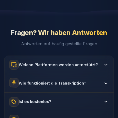
Fragen? Wir haben Antworten
Antworten auf häufig gestellte Fragen
Welche Plattformen werden unterstützt?
Wie funktioniert die Transkription?
Ist es kostenlos?