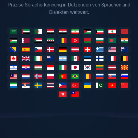
Präzise Spracherkennung in Dutzenden von Sprachen und
Dialekten weltweit.