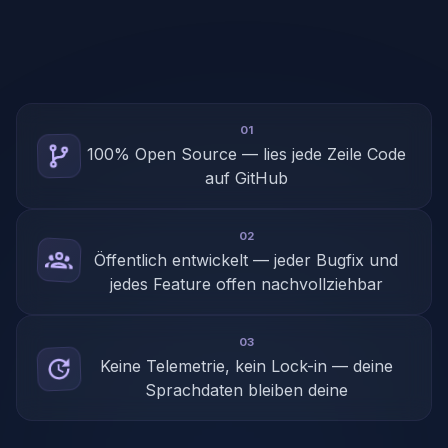
01
100% Open Source — lies jede Zeile Code
auf GitHub
02
Öffentlich entwickelt — jeder Bugfix und
jedes Feature offen nachvollziehbar
03
Keine Telemetrie, kein Lock-in — deine
Sprachdaten bleiben deine