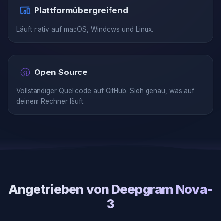
Plattformübergreifend
Läuft nativ auf macOS, Windows und Linux.
Open Source
Vollständiger Quellcode auf GitHub. Sieh genau, was auf
deinem Rechner läuft.
Angetrieben von Deepgram Nova-
3