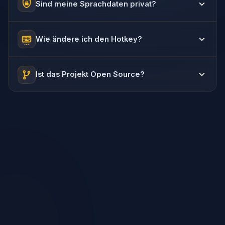
Sind meine Sprachdaten privat?
Wie ändere ich den Hotkey?
Ist das Projekt Open Source?