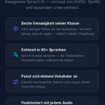
Deepgrams Sprach-KI — vertraut von NASA, Spotify
und tausenden Unternehmen.
Beste Genauigkeit seiner Klasse
54% weniger Fehler als die Konkurrenz. Versteht
genau, was du sagst — selbst in lauter Umgebung.
Echtzeit in 40+ Sprachen
Sprich in jeder Sprache — die Transkription
erscheint sofort, während du redest.
Passt sich deinem Vokabular an
Erkennt Fachbegriffe, Namen und Jargon direkt
ohne Einrichtung.
Funktioniert mit jedem Audio