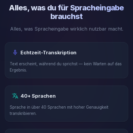
Alles, was du für Spracheingabe
brauchst
Alles, was Spracheingabe wirklich nutzbar macht.
Echtzeit-Transkription
Text erscheint, während du sprichst — kein Warten auf das
Ergebnis.
40+ Sprachen
Sprache in über 40 Sprachen mit hoher Genauigkeit
transkribieren.